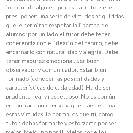
interior de alguien, por eso al tutor se le
presuponen una serie de virtudes adquiridas
que le permitan respetar la libertad del
alumno: por un lado el tutor debe tener
coherencia con el ideario del centro, debe
encarnarlo con naturalidad y alegría. Debe
tener madurez emocional. Ser buen
observador y comunicador. Estar bien
formado (conocer las posibilidades y
características de cada edad). Ha de ser
prudente, leal y respetuoso. No es común
encontrar a una persona que trae de cuna
estas virtudes, lo normal es que tú, como
tutor, debas formarte y esforzarte por ser
mejor. Mejor no por ti. Mejor por ellos.