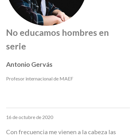
No educamos hombres en
serie
Antonio Gervás
Profesor internacional de MAEF
16 de octubre de 2020
Con frecuencia me vienen a la cabeza las