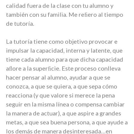
calidad fuera de la clase con tu alumno y
también con su familia. Me reﬁero al tiempo
de tutoría.
La tutoría tiene como objetivo provocar e
impulsar la capacidad, interna y latente, que
tiene cada alumno para que dicha capacidad
aﬂore a la superﬁcie. Este proceso conlleva
hacer pensar al alumno, ayudar a que se
conozca, a que se quiera, a que sepa cómo
reacciona (y que valore si merece la pena
seguir en la misma línea o compensa cambiar
la manera de actuar), a que aspire a grandes
metas, a que sea buena persona, a que ayude a
los demás de manera desinteresada…en