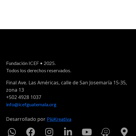
Fundación ICEF • 2025.
Todos los derechos reservados.
Final Ave. Las Américas, calle de San Josemaría 15-35,
zona 13
+502 4928 1037
info@icefguatemala.org
Desarrollado por
PiùKreativa