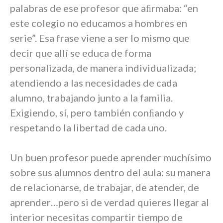
palabras de ese profesor que aﬁrmaba: “en
este colegio no educamos a hombres en
serie”. Esa frase viene a ser lo mismo que
decir que allí se educa de forma
personalizada, de manera individualizada;
atendiendo a las necesidades de cada
alumno, trabajando junto a la familia.
Exigiendo, sí, pero también conﬁando y
respetando la libertad de cada uno.
Un buen profesor puede aprender muchísimo
sobre sus alumnos dentro del aula: su manera
de relacionarse, de trabajar, de atender, de
aprender…pero si de verdad quieres llegar al
interior necesitas compartir tiempo de