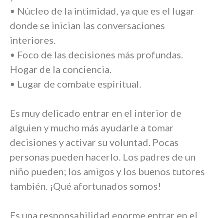
• Núcleo de la intimidad, ya que es el lugar
donde se inician las conversaciones
interiores.
• Foco de las decisiones más profundas.
Hogar de la conciencia.
• Lugar de combate espiritual.
Es muy delicado entrar en el interior de
alguien y mucho más ayudarle a tomar
decisiones y activar su voluntad. Pocas
personas pueden hacerlo. Los padres de un
niño pueden; los amigos y los buenos tutores
también. ¡Qué afortunados somos!
Es una responsabilidad enorme entrar en el