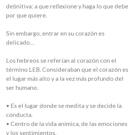
deﬁnitiva: a que reﬂexione y haga lo que debe
por que quiere.
Sin embargo, entrar en su corazón es
delicado…
Los hebreos se referían al corazón con el
término LEB. Consideraban que el corazón es
el lugar más alto y a la vez más profundo del
ser humano.
• Es el lugar donde se medita y se decide la
conducta.
• Centro de la vida anímica, de las emociones
y los sentimientos.