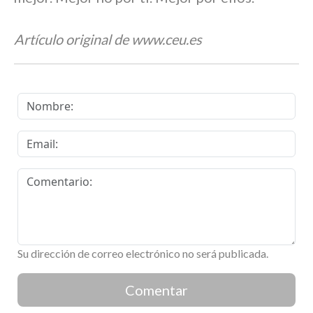
Artículo original de www.ceu.es
Su dirección de correo electrónico no será publicada.
Comentar